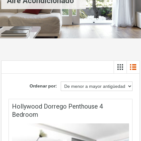
Aire Acondicionado
Ordenar por:
Hollywood Dorrego Penthouse 4
Bedroom