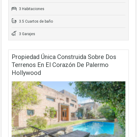
3 Habitaciones
3.5 Cuartos de baño
3 Garajes
Propiedad Única Construida Sobre Dos
Terrenos En El Corazón De Palermo
Hollywood