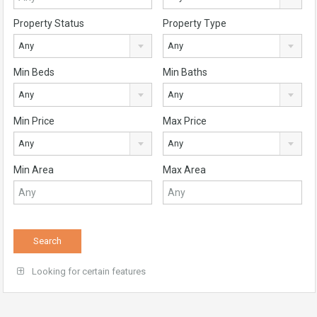
Property Status
Property Type
Any
Any
Min Beds
Min Baths
Any
Any
Min Price
Max Price
Any
Any
Min Area
Max Area
Looking for certain features