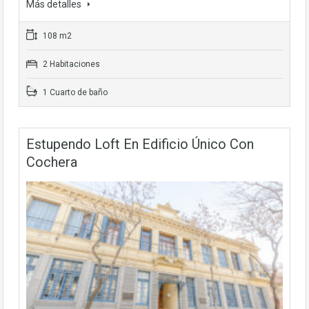
Más detalles
108 m2
2 Habitaciones
1 Cuarto de baño
Estupendo Loft En Edificio Único Con
Cochera