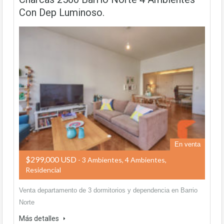
Con Dep Luminoso.
En venta
$299,000 USD
- 3 Ambientes, 4 Ambientes,
Residencial
Venta departamento de 3 dormitorios y dependencia en Barrio
Norte
Más detalles