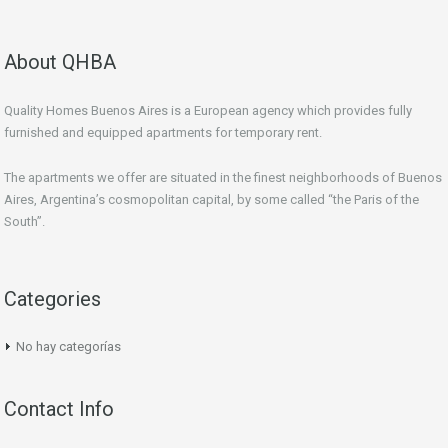
About QHBA
Quality Homes Buenos Aires is a European agency which provides fully
furnished and equipped apartments for temporary rent.
The apartments we offer are situated in the finest neighborhoods of Buenos
Aires, Argentina’s cosmopolitan capital, by some called “the Paris of the
South”.
Categories
No hay categorías
Contact Info