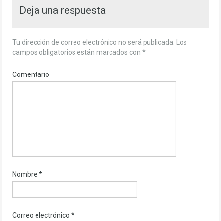
Deja una respuesta
Tu dirección de correo electrónico no será publicada.
Los
campos obligatorios están marcados con
*
Comentario
Nombre
*
Correo electrónico
*