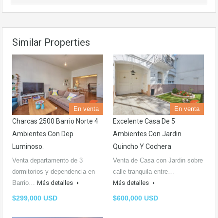
Similar Properties
En venta
En venta
Charcas 2500 Barrio Norte 4
Excelente Casa De 5
Ambientes Con Dep
Ambientes Con Jardin
Luminoso.
Quincho Y Cochera
Venta departamento de 3
Venta de Casa con Jardin sobre
dormitorios y dependencia en
calle tranquila entre…
Barrio…
Más detalles
Más detalles
$299,000 USD
$600,000 USD