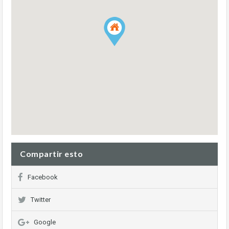
Compartir esto
Facebook
Twitter
Google