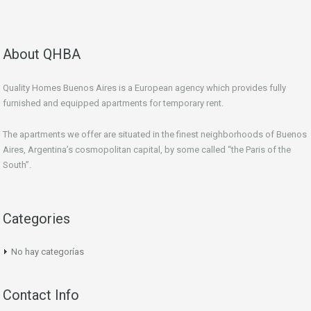
About QHBA
Quality Homes Buenos Aires is a European agency which provides fully
furnished and equipped apartments for temporary rent.
The apartments we offer are situated in the finest neighborhoods of Buenos
Aires, Argentina’s cosmopolitan capital, by some called “the Paris of the
South”.
Categories
No hay categorías
Contact Info