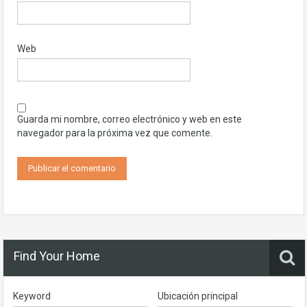
Web
Guarda mi nombre, correo electrónico y web en este
navegador para la próxima vez que comente.
Find Your Home
Keyword
Ubicación principal