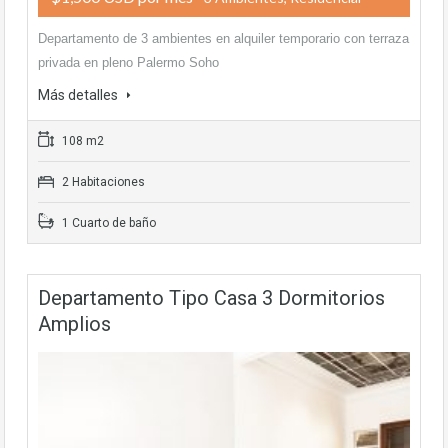
Departamento de 3 ambientes en alquiler temporario con terraza
privada en pleno Palermo Soho
Más detalles
108 m2
2 Habitaciones
1 Cuarto de baño
Departamento Tipo Casa 3 Dormitorios
Amplios