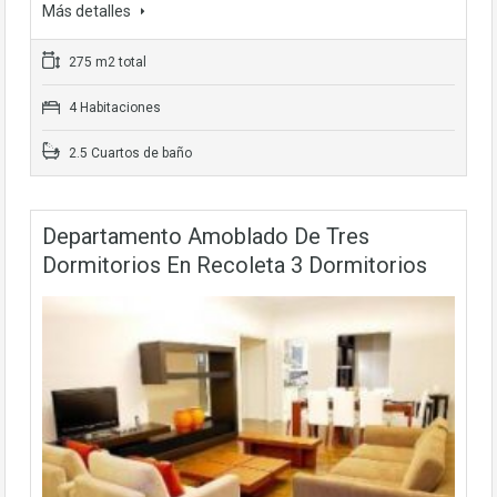
Más detalles
275 m2 total
4 Habitaciones
2.5 Cuartos de baño
Departamento Amoblado De Tres
Dormitorios En Recoleta 3 Dormitorios