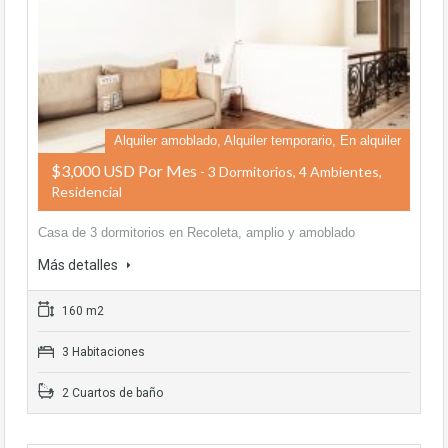
Alquiler amoblado, Alquiler temporario, En alquiler
$3,000 USD Por Mes
- 3 Dormitorios, 4 Ambientes,
Residencial
Casa de 3 dormitorios en Recoleta, amplio y amoblado
Más detalles
160 m2
3 Habitaciones
2 Cuartos de baño