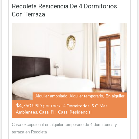
Recoleta Residencia De 4 Dormitorios
Con Terraza
Alquiler amoblado, Alquiler temporario, En alquiler
$4,750 USD por mes
- 4 Dormitorios, 5 O Mas
Ambientes, Casa, PH-Casa, Residencial
Casa excepcional en alquiler temporario de 4 dormitorios y
terraza en Recoleta