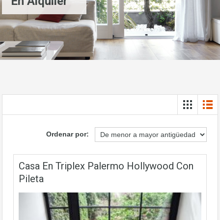
En Alquiler
Ordenar por:
Casa En Triplex Palermo Hollywood Con
Pileta