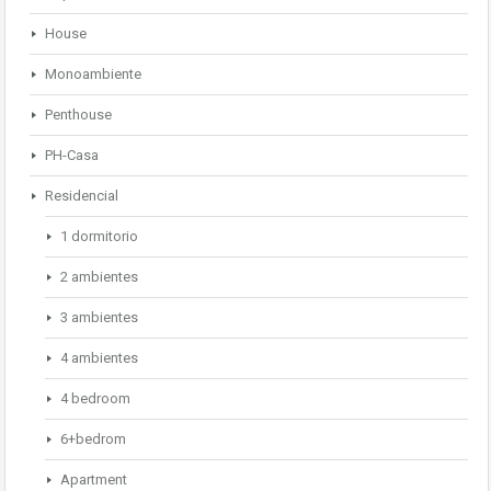
House
Monoambiente
Penthouse
PH-Casa
Residencial
1 dormitorio
2 ambientes
3 ambientes
4 ambientes
4 bedroom
6+bedrom
Apartment