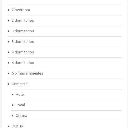
2 bedroom
2 dormitorios
3 dormitorios
3 dormitorios
4 dormitorios
4 dormitorios
5 o mas ambientes
Comercial
Hotel
Local
Oficina
Duplex