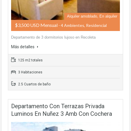
Alquiler amoblado, En alquiler
$3,500 USD Mensual
- 4 Ambientes, Residencial
Departamento de 3 dormitorios lujoso en Recoleta
Más detalles
125 m2 totales
3 Habitaciones
2.5 Cuartos de baño
Departamento Con Terrazas Privada
Luminos En Nuñez 3 Amb Con Cochera