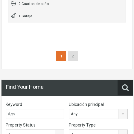
2 Cuartos de baño
1 Garaje
1
2
Find Your Home
Keyword
Ubicación principal
Any
Property Status
Property Type