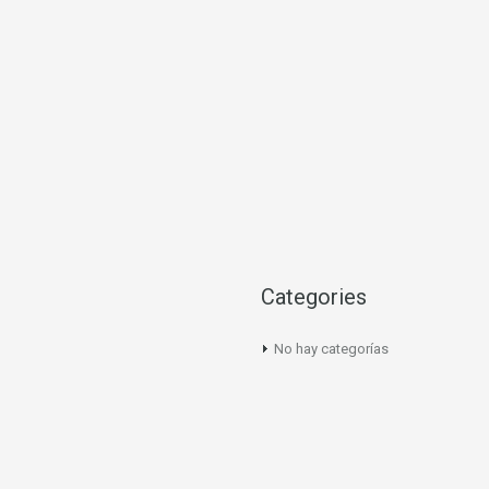
Categories
No hay categorías