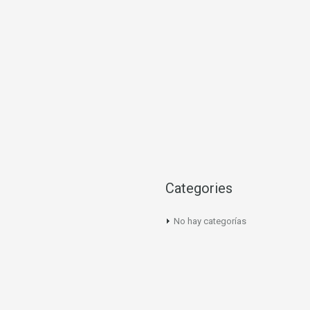
Categories
No hay categorías