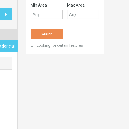
Min Area
Max Area
Looking for certain features
idencial