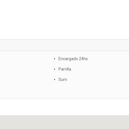
Encargado 24hs
Parrilla
Sum