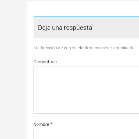
Deja una respuesta
Tu dirección de correo electrónico no será publicada.
L
Comentario
Nombre
*