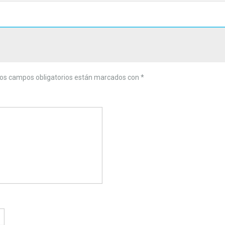
os campos obligatorios están marcados con
*