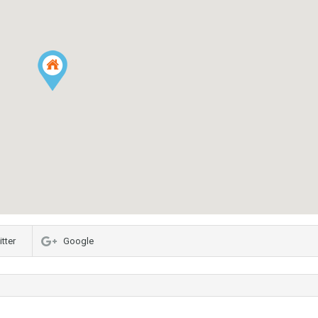
tter
Google