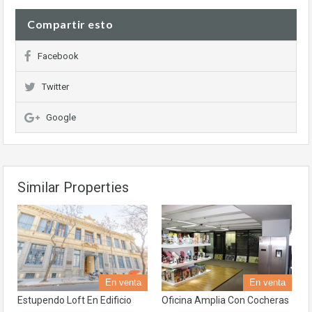
Compartir esto
Facebook
Twitter
Google
Similar Properties
En venta
En venta
Estupendo Loft En Edificio
Oficina Amplia Con Cocheras