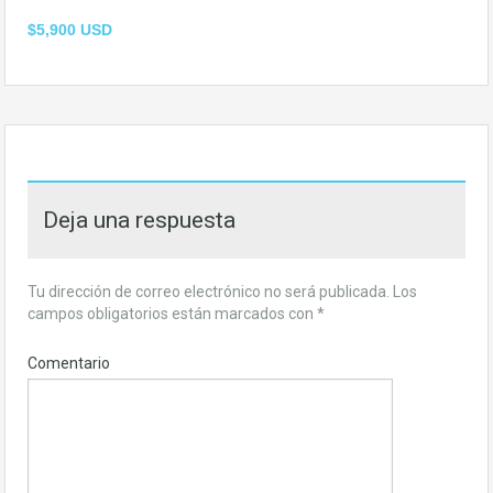
$5,900 USD
Deja una respuesta
Tu dirección de correo electrónico no será publicada.
Los
campos obligatorios están marcados con
*
Comentario