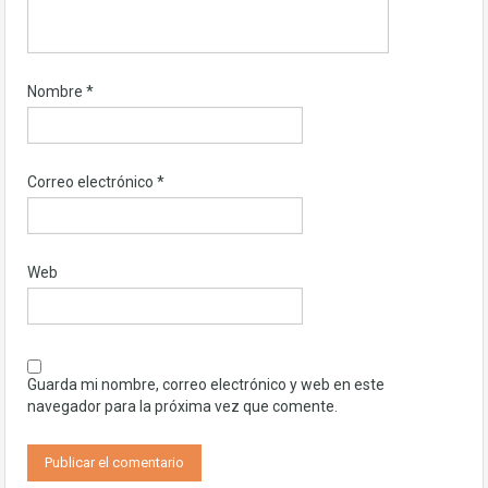
Nombre
*
Correo electrónico
*
Web
Guarda mi nombre, correo electrónico y web en este
navegador para la próxima vez que comente.