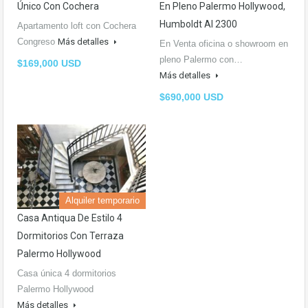
Único Con Cochera
En Pleno Palermo Hollywood,
Humboldt Al 2300
Apartamento loft con Cochera
Congreso
Más detalles
En Venta oficina o showroom en
pleno Palermo con…
$169,000 USD
Más detalles
$690,000 USD
Alquiler temporario
Casa Antiqua De Estilo 4
Dormitorios Con Terraza
Palermo Hollywood
Casa única 4 dormitorios
Palermo Hollywood
Más detalles