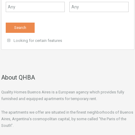
Looking for certain features
About QHBA
Quality Homes Buenos Aires is a European agency which provides fully
furnished and equipped apartments for temporary rent.
The apartments we offer are situated in the finest neighborhoods of Buenos
Aires, Argentina’s cosmopolitan capital, by some called “the Paris of the
South”.