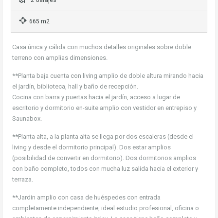
2 Garajes
665 m2
Casa única y cálida con muchos detalles originales sobre doble
terreno con amplias dimensiones.
**Planta baja cuenta con living amplio de doble altura mirando hacia
el jardín, biblioteca, hall y baño de recepción.
Cocina con barra y puertas hacia el jardín, acceso a lugar de
escritorio y dormitorio en-suite amplio con vestidor en entrepiso y
Saunabox.
**Planta alta, a la planta alta se llega por dos escaleras (desde el
living y desde el dormitorio principal). Dos estar amplios
(posibilidad de convertir en dormitorio). Dos dormitorios amplios
con baño completo, todos con mucha luz salida hacia el exterior y
terraza.
**Jardin amplio con casa de huéspedes con entrada
completamente independiente, ideal estudio profesional, oficina o